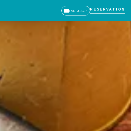
RESERVATION
LANGUAGE